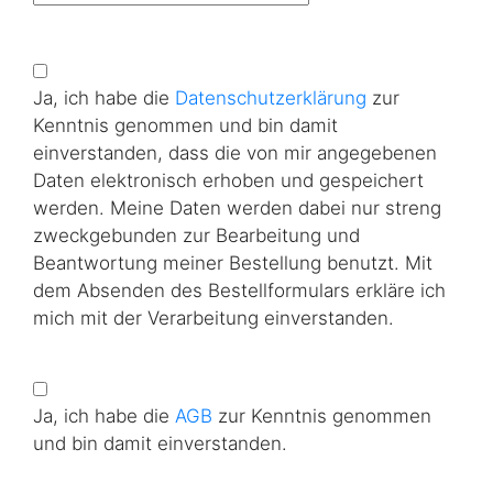
Ja, ich habe die
Datenschutzerklärung
zur
Kenntnis genommen und bin damit
einverstanden, dass die von mir angegebenen
Daten elektronisch erhoben und gespeichert
werden. Meine Daten werden dabei nur streng
zweckgebunden zur Bearbeitung und
Beantwortung meiner Bestellung benutzt. Mit
dem Absenden des Bestellformulars erkläre ich
mich mit der Verarbeitung einverstanden.
Ja, ich habe die
AGB
zur Kenntnis genommen
und bin damit einverstanden.