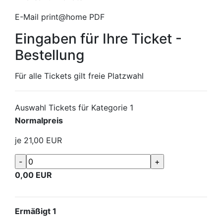
E-Mail print@home PDF
Eingaben für Ihre Ticket -
Bestellung
Für alle Tickets gilt freie Platzwahl
Auswahl Tickets für Kategorie 1
Normalpreis
je
21,00
EUR
0,00
EUR
Ermäßigt 1