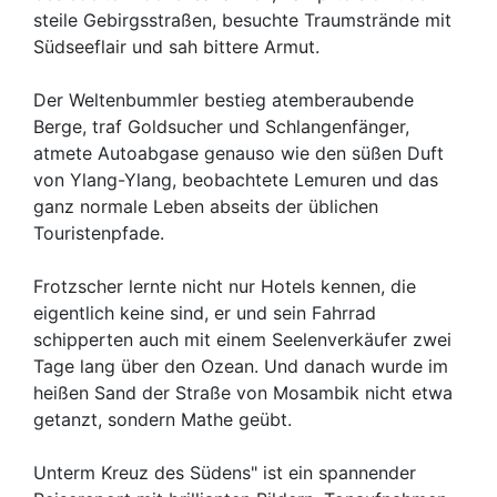
steile Gebirgsstraßen, besuchte Traumstrände mit
Südseeflair und sah bittere Armut.
Der Weltenbummler bestieg atemberaubende
Berge, traf Goldsucher und Schlangenfänger,
atmete Autoabgase genauso wie den süßen Duft
von Ylang-Ylang, beobachtete Lemuren und das
ganz normale Leben abseits der üblichen
Touristenpfade.
Frotzscher lernte nicht nur Hotels kennen, die
eigentlich keine sind, er und sein Fahrrad
schipperten auch mit einem Seelenverkäufer zwei
Tage lang über den Ozean. Und danach wurde im
heißen Sand der Straße von Mosambik nicht etwa
getanzt, sondern Mathe geübt.
Unterm Kreuz des Südens" ist ein spannender