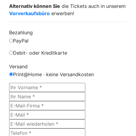
Alternativ können Sie
die Tickets auch in unserem
Vorverkaufsbüro
erwerben!
Bezahlung
PayPal
Debit- oder Kreditkarte
Versand
Print@Home · keine Versandkosten