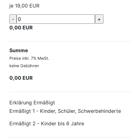
je
19,00
EUR
0,00
EUR
Summe
Preise inkl. 7% MwSt.
keine Gebühren
0,00
EUR
Erklärung Ermäßigt
Ermäßigt 1 - Kinder, Schüler, Schwerbehinderte
Ermäßigt 2 - Kinder bis 6 Jahre