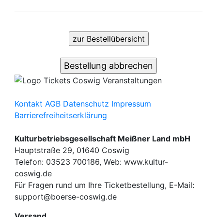
Kontakt
AGB
Datenschutz
Impressum
Barrierefreiheitserklärung
Kulturbetriebsgesellschaft Meißner Land mbH
Hauptstraße 29, 01640 Coswig
Telefon: 03523 700186, Web: www.kultur-
coswig.de
Für Fragen rund um Ihre Ticketbestellung, E-Mail:
support@boerse-coswig.de
Versand