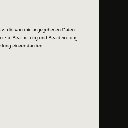
ass die von mir angegebenen Daten
n zur Bearbeitung und Beantwortung
itung einverstanden.