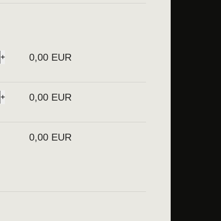
0,00
EUR
0,00
EUR
0,00
EUR