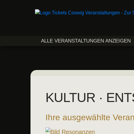
ALLE VERANSTALTUNGEN ANZEIGEN
KULTUR · ENT
Ihre ausgewählte Veran