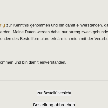
ung
zur Kenntnis genommen und bin damit einverstanden, d
werden. Meine Daten werden dabei nur streng zweckgebunde
enden des Bestellformulars erkläre ich mich mit der Verarbe
ommen und bin damit einverstanden.