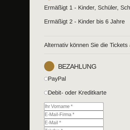
Ermäßigt 1 - Kinder, Schüler, Sc
Ermäßigt 2 - Kinder bis 6 Jahre
Alternativ können Sie
die Tickets
BEZAHLUNG
PayPal
Debit- oder Kreditkarte