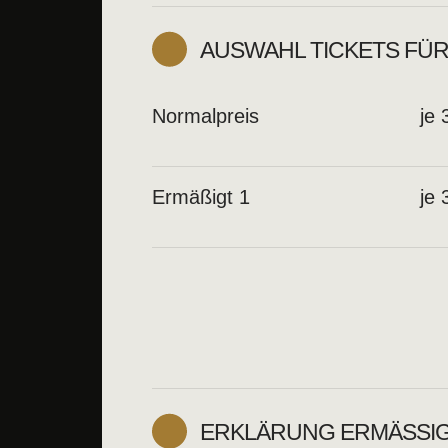
AUSWAHL TICKETS FÜR
Normalpreis
je
Ermäßigt 1
je
ERKLÄRUNG ERMÄSSIG