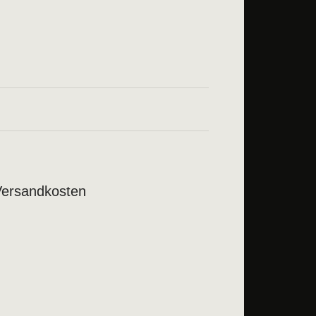
Versandkosten