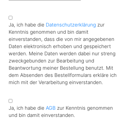
Ja, ich habe die
Datenschutzerklärung
zur
Kenntnis genommen und bin damit
einverstanden, dass die von mir angegebenen
Daten elektronisch erhoben und gespeichert
werden. Meine Daten werden dabei nur streng
zweckgebunden zur Bearbeitung und
Beantwortung meiner Bestellung benutzt. Mit
dem Absenden des Bestellformulars erkläre ich
mich mit der Verarbeitung einverstanden.
Ja, ich habe die
AGB
zur Kenntnis genommen
und bin damit einverstanden.