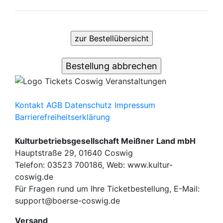
Kontakt
AGB
Datenschutz
Impressum
Barrierefreiheitserklärung
Kulturbetriebsgesellschaft Meißner Land mbH
Hauptstraße 29, 01640 Coswig
Telefon: 03523 700186, Web: www.kultur-
coswig.de
Für Fragen rund um Ihre Ticketbestellung, E-Mail:
support@boerse-coswig.de
Versand