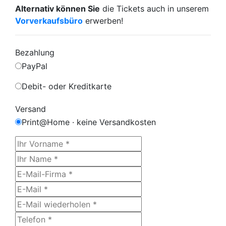
Alternativ können Sie
die Tickets auch in unserem
Vorverkaufsbüro
erwerben!
Bezahlung
PayPal
Debit- oder Kreditkarte
Versand
Print@Home · keine Versandkosten